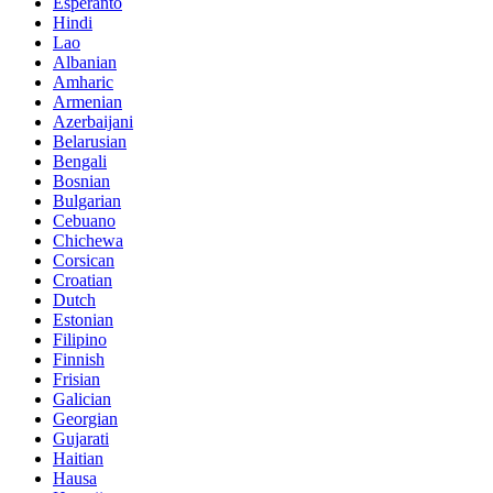
Esperanto
Hindi
Lao
Albanian
Amharic
Armenian
Azerbaijani
Belarusian
Bengali
Bosnian
Bulgarian
Cebuano
Chichewa
Corsican
Croatian
Dutch
Estonian
Filipino
Finnish
Frisian
Galician
Georgian
Gujarati
Haitian
Hausa