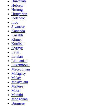
Hawaiian
Hebrew
Hmong
Hungarian
Icelandic
Igbo
Javanese
Kannada
Kazakh
Khmer
Kurdish
Kyrgyz
Latin
Latvian
Lithuanian
Luxembou..
Macedonian
Malagasy
Malay
Malayalam
Maltese
Maori
Marathi
Mongolian
Burmese